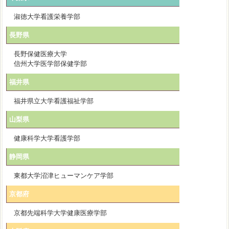
淑徳大学看護栄養学部
長野県
長野保健医療大学
信州大学医学部保健学部
福井県
福井県立大学看護福祉学部
山梨県
健康科学大学看護学部
静岡県
東都大学沼津ヒューマンケア学部
京都府
京都先端科学大学健康医療学部