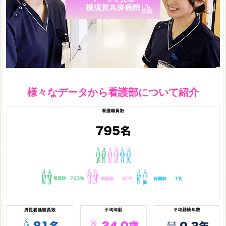
様々なデータから看護部について紹介