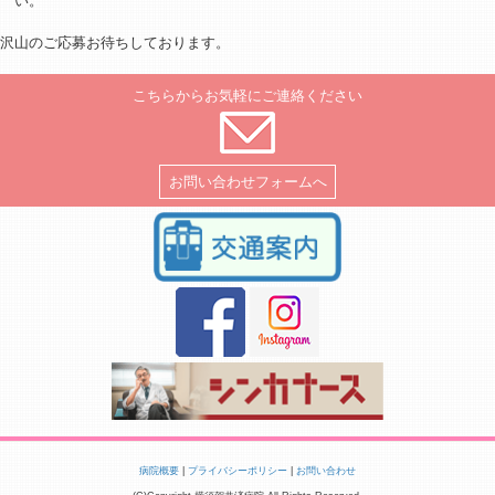
い。
沢山のご応募お待ちしております。
こちらからお気軽にご連絡ください
お問い合わせフォームへ
病院概要
|
プライバシーポリシー
|
お問い合わせ