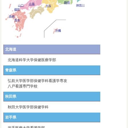
北海道
北海道科学大学保健医療学部
青森県
弘前大学医学部保健学科看護学専攻
八戸看護専門学校
秋田県
秋田大学医学部保健学科
岩手県
岩手医療大学看護学部