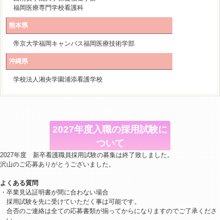
福岡医療専門学校看護科
熊本県
帝京大学福岡キャンパス福岡医療技術学部
沖縄県
学校法人湘央学園浦添看護学校
2027年度入職の採用試験に
ついて
2027年度 新卒看護職員採用試験の募集は終了致しました。
沢山のご応募ありがとうございました。
よくある質問
・卒業見込証明書が間に合わない場合
採用試験を先に受けていただく事は可能です。
合否のご連絡は全ての応募書類が揃ってからになりますのでご了承くださ