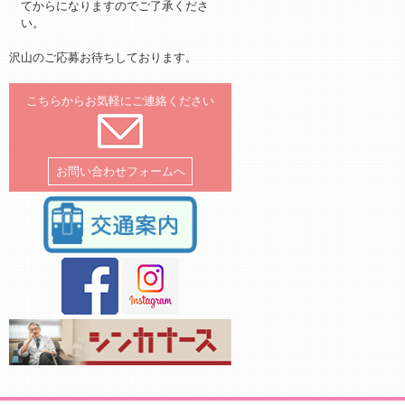
てからになりますのでご了承くださ
い。
沢山のご応募お待ちしております。
こちらからお気軽にご連絡ください
お問い合わせフォームへ